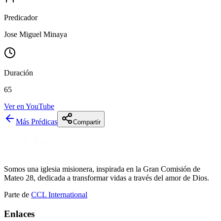
Predicador
Jose Miguel Minaya
Duración
65
Ver en YouTube
Más Prédicas
Compartir
Somos una iglesia misionera, inspirada en la Gran Comisión de
Mateo 28, dedicada a transformar vidas a través del amor de Dios.
Parte de
CCL International
Enlaces