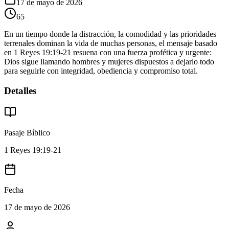
17 de mayo de 2026
65
En un tiempo donde la distracción, la comodidad y las prioridades
terrenales dominan la vida de muchas personas, el mensaje basado
en 1 Reyes 19:19-21 resuena con una fuerza profética y urgente:
Dios sigue llamando hombres y mujeres dispuestos a dejarlo todo
para seguirle con integridad, obediencia y compromiso total.
Detalles
Pasaje Bíblico
1 Reyes 19:19-21
Fecha
17 de mayo de 2026